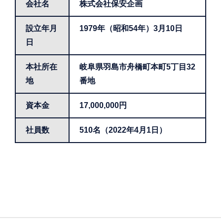
会社名
株式会社保安企画
設立年月
1979年（昭和54年）3月10日
日
本社所在
岐阜県羽島市舟橋町本町5丁目32
地
番地
資本金
17,000,000円
社員数
510名（2022年4月1日）