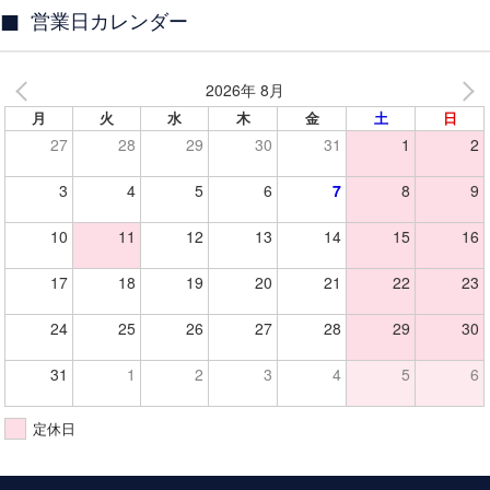
営業日カレンダー
2026年 8月
月
火
水
木
金
土
日
27
28
29
30
31
1
2
3
4
5
6
7
8
9
10
11
12
13
14
15
16
17
18
19
20
21
22
23
24
25
26
27
28
29
30
31
1
2
3
4
5
6
定休日