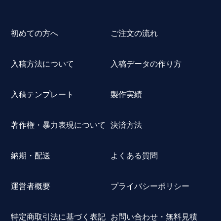
初めての方へ
ご注文の流れ
入稿方法について
入稿データの作り方
入稿テンプレート
製作実績
著作権・暴力表現について
決済方法
納期・配送
よくある質問
運営者概要
プライバシーポリシー
特定商取引法に基づく表記
お問い合わせ・無料見積